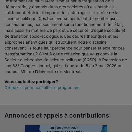
l’effritement du multilatéralisme et par la fragilisation de la
démocratie, y compris dans des sociétés où elle semblait
solidement établie, il importe de s’interroger sur le rôle de la
science politique.
Ces bouleversements ont de nombreuses
conséquences, non seulement sur le fonctionnement de l’État,
mais aussi en matière de paix et de sécurité, d’équité sociale et
de transition socio-écologique.
Les cadres théoriques et les
approches analytiques qui structurent notre discipline
conservent-ils toute leur pertinence pour penser et éclairer ces
transformations ? C’est à cette réflexion que vous convie la
Société québécoise de science politique (SQSP), à l’occasion de
son 63
ᵉ
Congrès annuel, qui se tiendra du 5 au 7 mai 2026 au
campus MIL de l’Université de Montréal.
Vous souhaitez participer?
Cliquez ici pour consulter le programme
Annonces et appels à contributions