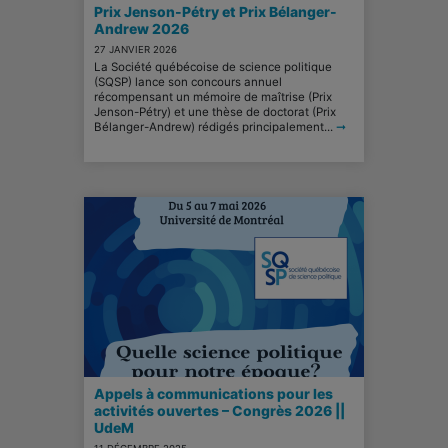
Prix Jenson-Pétry et Prix Bélanger-
Andrew 2026
27 JANVIER 2026
La Société québécoise de science politique
(SQSP) lance son concours annuel
récompensant un mémoire de maîtrise (Prix
Jenson-Pétry) et une thèse de doctorat (Prix
Bélanger-Andrew) rédigés principalement...
➞
Appels à communications pour les
activités ouvertes – Congrès 2026 ||
UdeM