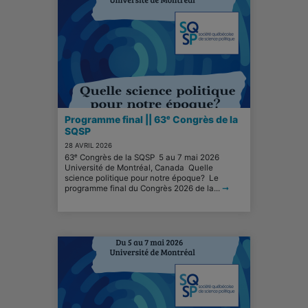
Programme final || 63ᵉ Congrès de la
SQSP
28 AVRIL 2026
63ᵉ Congrès de la SQSP 5 au 7 mai 2026
Université de Montréal, Canada Quelle
science politique pour notre époque? Le
programme final du Congrès 2026 de la...
➞