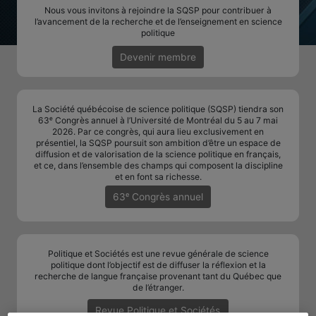
Nous vous invitons à rejoindre la SQSP pour contribuer à
l’avancement de la recherche et de l’enseignement en science
politique
Devenir membre
La Société québécoise de science politique (SQSP) tiendra son
63ᵉ Congrès annuel à l’Université de Montréal du 5 au 7 mai
2026. Par ce congrès, qui aura lieu exclusivement en
présentiel, la SQSP poursuit son ambition d’être un espace de
diffusion et de valorisation de la science politique en français,
et ce, dans l’ensemble des champs qui composent la discipline
et en font sa richesse.
63ᵉ Congrès annuel
Politique et Sociétés est une revue générale de science
politique dont l’objectif est de diffuser la réflexion et la
recherche de langue française provenant tant du Québec que
de l’étranger.
Revue Politique et Sociétés