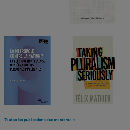
Toutes les publications des membres ➞