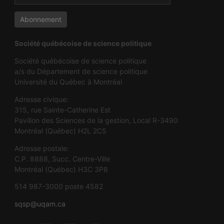
Société québécoise de science politique
Société québécoise de science politique
a/s du Département de science politique
Université du Québec à Montréal
Adresse civique:
315, rue Sainte-Catherine Est
Pavillon des Sciences de la gestion, Local R-3490
Montréal (Québec) H2L 2C5
Adresse postale:
C.P. 8888, Succ. Centre-Ville
Montréal (Québec) H3C 3P8
514 987-3000 poste 4582
sqsp@uqam.ca