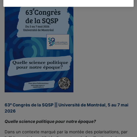
63ᵉ Congrès de la SQSP || Université de Montréal, 5 au 7 mai
2026
Quelle science politique pour notre époque?
Dans un contexte marqué par la montée des polarisations, par