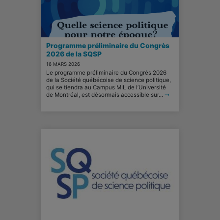
Programme préliminaire du Congrès
2026 de la SQSP
16 MARS 2026
Le programme préliminaire du Congrès 2026
de la Société québécoise de science politique,
qui se tiendra au Campus MIL de l’Université
de Montréal, est désormais accessible sur...
➞